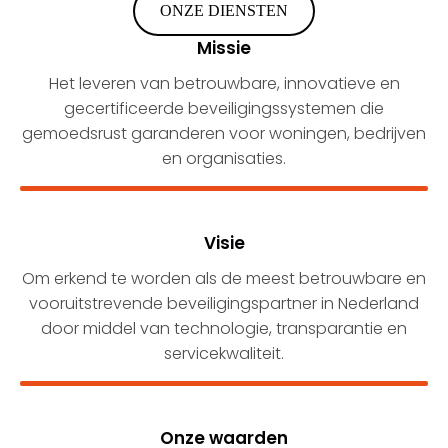
ONZE DIENSTEN
Missie
Het leveren van betrouwbare, innovatieve en
gecertificeerde beveiligingssystemen die
gemoedsrust garanderen voor woningen, bedrijven
en organisaties.
Visie
Om erkend te worden als de meest betrouwbare en
vooruitstrevende beveiligingspartner in Nederland
door middel van technologie, transparantie en
servicekwaliteit.
Onze waarden