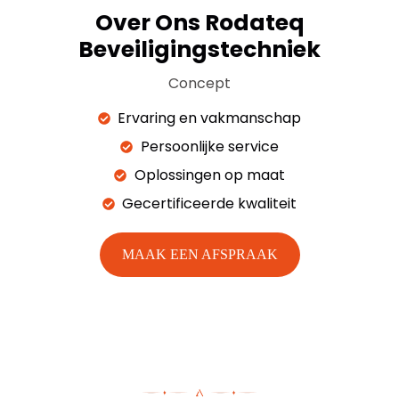
Over Ons Rodateq
Beveiligingstechniek
Concept
Ervaring en vakmanschap
Persoonlijke service
Oplossingen op maat
Gecertificeerde kwaliteit
MAAK EEN AFSPRAAK