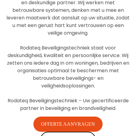
en deskundige partner. Wij werken met
betrouwbare systemen, denken met u mee en
leveren maatwerk dat aansluit op uw situatie, zodat
u met een gerust hart kunt vertrouwen op een
veilige omgeving.
Rodateq Beveiligingstechniek staat voor
deskundigheid, kwaliteit en persoonlijke service. Wij
zetten ons iedere dag in om woningen, bedrijven en
organisaties optimaal te beschermen met
betrouwbare beveiligings- en
veiligheidsoplossingen.
Rodateq Beveiligingstechniek – Uw gecertificeerde
partner in beveiliging en brandveiligheid.
OFFERTE AANVRAGEN