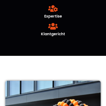
Expertise
Klantgericht