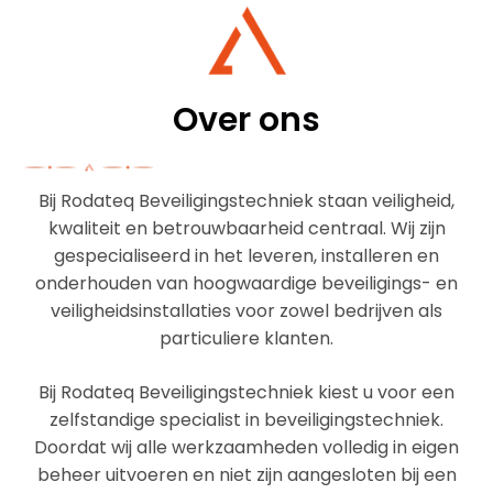
Over ons
Bij Rodateq Beveiligingstechniek staan veiligheid,
kwaliteit en betrouwbaarheid centraal. Wij zijn
gespecialiseerd in het leveren, installeren en
onderhouden van hoogwaardige beveiligings- en
veiligheidsinstallaties voor zowel bedrijven als
particuliere klanten.
Bij Rodateq Beveiligingstechniek kiest u voor een
zelfstandige specialist in beveiligingstechniek.
Doordat wij alle werkzaamheden volledig in eigen
beheer uitvoeren en niet zijn aangesloten bij een