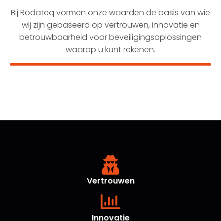
Bij Rodateq vormen onze waarden de basis van wie
wij zijn gebaseerd op vertrouwen, innovatie en
betrouwbaarheid voor beveiligingsoplossingen
waarop u kunt rekenen.
Vertrouwen
Innovatie