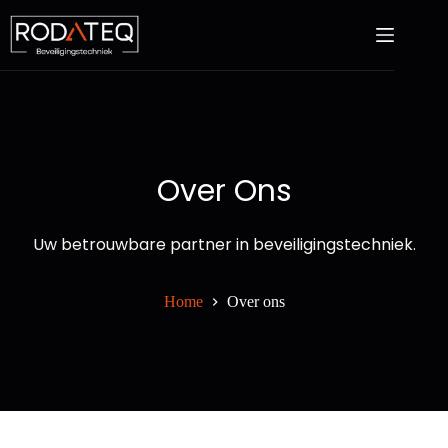
Over Ons
Uw betrouwbare partner in beveiligingstechniek.
Home
Over ons