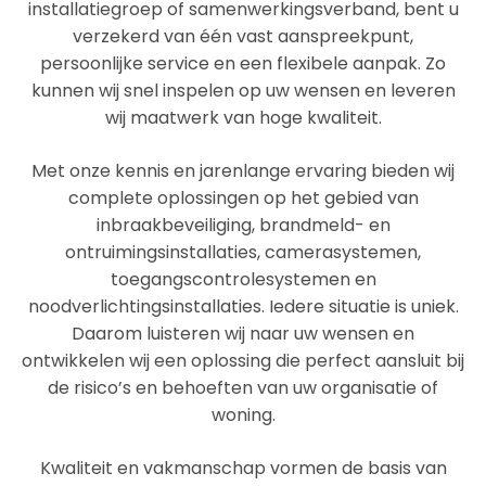
installatiegroep of samenwerkingsverband, bent u
verzekerd van één vast aanspreekpunt,
persoonlijke service en een flexibele aanpak. Zo
kunnen wij snel inspelen op uw wensen en leveren
wij maatwerk van hoge kwaliteit.
Met onze kennis en jarenlange ervaring bieden wij
complete oplossingen op het gebied van
inbraakbeveiliging, brandmeld- en
ontruimingsinstallaties, camerasystemen,
toegangscontrolesystemen en
noodverlichtingsinstallaties. Iedere situatie is uniek.
Daarom luisteren wij naar uw wensen en
ontwikkelen wij een oplossing die perfect aansluit bij
de risico’s en behoeften van uw organisatie of
woning.
Kwaliteit en vakmanschap vormen de basis van