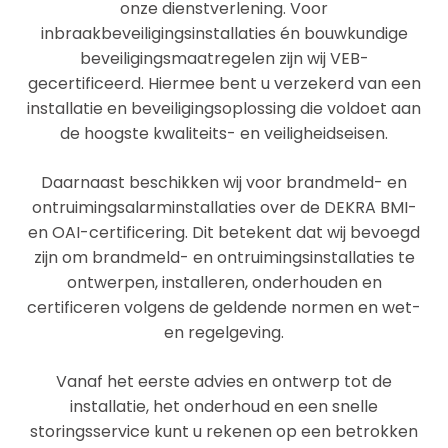
onze dienstverlening. Voor
inbraakbeveiligingsinstallaties én bouwkundige
beveiligingsmaatregelen zijn wij VEB-
gecertificeerd. Hiermee bent u verzekerd van een
installatie en beveiligingsoplossing die voldoet aan
de hoogste kwaliteits- en veiligheidseisen.
Daarnaast beschikken wij voor brandmeld- en
ontruimingsalarminstallaties over de DEKRA BMI-
en OAI-certificering. Dit betekent dat wij bevoegd
zijn om brandmeld- en ontruimingsinstallaties te
ontwerpen, installeren, onderhouden en
certificeren volgens de geldende normen en wet-
en regelgeving.
Vanaf het eerste advies en ontwerp tot de
installatie, het onderhoud en een snelle
storingsservice kunt u rekenen op een betrokken