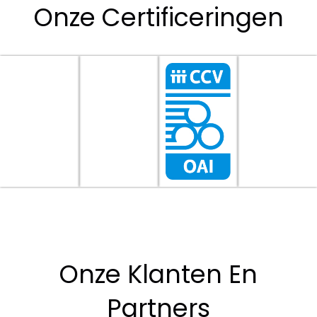
Onze Certificeringen
Onze Klanten En
Partners