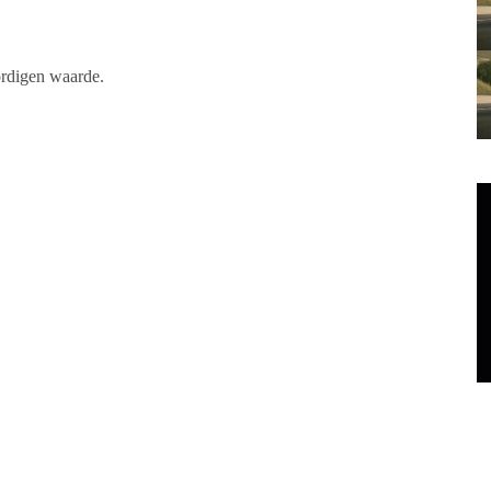
ordigen waarde.