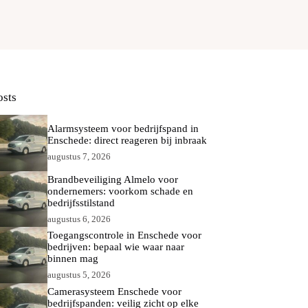
osts
Alarmsysteem voor bedrijfspand in
Enschede: direct reageren bij inbraak
augustus 7, 2026
Brandbeveiliging Almelo voor
ondernemers: voorkom schade en
bedrijfsstilstand
augustus 6, 2026
Toegangscontrole in Enschede voor
bedrijven: bepaal wie waar naar
binnen mag
augustus 5, 2026
Camerasysteem Enschede voor
bedrijfspanden: veilig zicht op elke