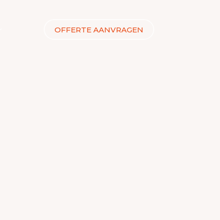
OFFERTE AANVRAGEN