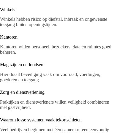
Winkels
Winkels hebben risico op diefstal, inbraak en ongewenste
toegang buiten openingstijden.
Kantoren
Kantoren willen personeel, bezoekers, data en ruimtes goed
beheren.
Magazijnen en loodsen
Hier draait beveiliging vaak om voorraad, voertuigen,
goederen en toegang.
Zorg en dienstverlening
Praktijken en dienstverleners willen veiligheid combineren
met gastvrijheid.
Waarom losse systemen vaak tekortschieten
Veel bedrijven beginnen met één camera of een eenvoudig