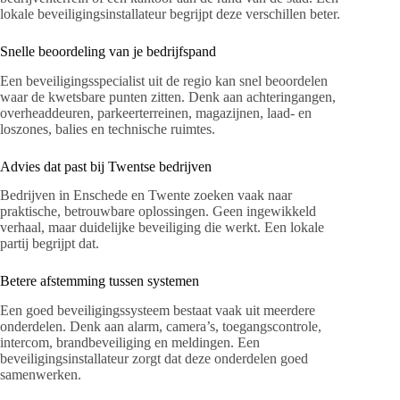
lokale beveiligingsinstallateur begrijpt deze verschillen beter.
Snelle beoordeling van je bedrijfspand
Een beveiligingsspecialist uit de regio kan snel beoordelen
waar de kwetsbare punten zitten. Denk aan achteringangen,
overheaddeuren, parkeerterreinen, magazijnen, laad- en
loszones, balies en technische ruimtes.
Advies dat past bij Twentse bedrijven
Bedrijven in Enschede en Twente zoeken vaak naar
praktische, betrouwbare oplossingen. Geen ingewikkeld
verhaal, maar duidelijke beveiliging die werkt. Een lokale
partij begrijpt dat.
Betere afstemming tussen systemen
Een goed beveiligingssysteem bestaat vaak uit meerdere
onderdelen. Denk aan alarm, camera’s, toegangscontrole,
intercom, brandbeveiliging en meldingen. Een
beveiligingsinstallateur zorgt dat deze onderdelen goed
samenwerken.