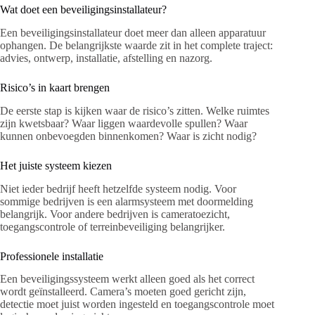
Wat doet een beveiligingsinstallateur?
Een beveiligingsinstallateur doet meer dan alleen apparatuur
ophangen. De belangrijkste waarde zit in het complete traject:
advies, ontwerp, installatie, afstelling en nazorg.
Risico’s in kaart brengen
De eerste stap is kijken waar de risico’s zitten. Welke ruimtes
zijn kwetsbaar? Waar liggen waardevolle spullen? Waar
kunnen onbevoegden binnenkomen? Waar is zicht nodig?
Het juiste systeem kiezen
Niet ieder bedrijf heeft hetzelfde systeem nodig. Voor
sommige bedrijven is een alarmsysteem met doormelding
belangrijk. Voor andere bedrijven is cameratoezicht,
toegangscontrole of terreinbeveiliging belangrijker.
Professionele installatie
Een beveiligingssysteem werkt alleen goed als het correct
wordt geïnstalleerd. Camera’s moeten goed gericht zijn,
detectie moet juist worden ingesteld en toegangscontrole moet