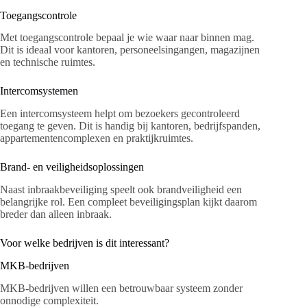
Toegangscontrole
Met toegangscontrole bepaal je wie waar naar binnen mag.
Dit is ideaal voor kantoren, personeelsingangen, magazijnen
en technische ruimtes.
Intercomsystemen
Een intercomsysteem helpt om bezoekers gecontroleerd
toegang te geven. Dit is handig bij kantoren, bedrijfspanden,
appartementencomplexen en praktijkruimtes.
Brand- en veiligheidsoplossingen
Naast inbraakbeveiliging speelt ook brandveiligheid een
belangrijke rol. Een compleet beveiligingsplan kijkt daarom
breder dan alleen inbraak.
Voor welke bedrijven is dit interessant?
MKB-bedrijven
MKB-bedrijven willen een betrouwbaar systeem zonder
onnodige complexiteit.