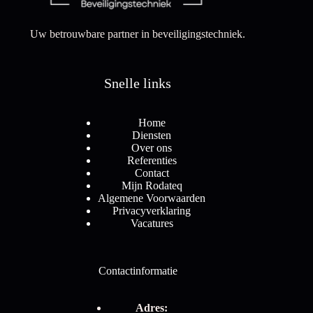
Uw betrouwbare partner in beveiligingstechniek.
Snelle links
Home
Diensten
Over ons
Referenties
Contact
Mijn Rodateq
Algemene Voorwaarden
Privacyverklaring
Vacatures
Contactinformatie
Adres: