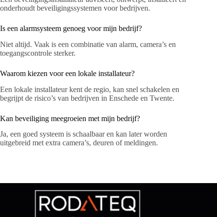
onderhoudt beveiligingssystemen voor bedrijven.
Is een alarmsysteem genoeg voor mijn bedrijf?
Niet altijd. Vaak is een combinatie van alarm, camera’s en
toegangscontrole sterker.
Waarom kiezen voor een lokale installateur?
Een lokale installateur kent de regio, kan snel schakelen en
begrijpt de risico’s van bedrijven in Enschede en Twente.
Kan beveiliging meegroeien met mijn bedrijf?
Ja, een goed systeem is schaalbaar en kan later worden
uitgebreid met extra camera’s, deuren of meldingen.