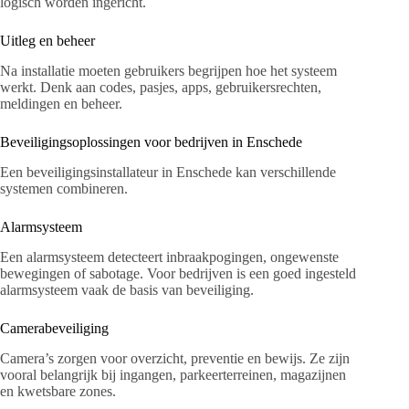
logisch worden ingericht.
Uitleg en beheer
Na installatie moeten gebruikers begrijpen hoe het systeem
werkt. Denk aan codes, pasjes, apps, gebruikersrechten,
meldingen en beheer.
Beveiligingsoplossingen voor bedrijven in Enschede
Een beveiligingsinstallateur in Enschede kan verschillende
systemen combineren.
Alarmsysteem
Een alarmsysteem detecteert inbraakpogingen, ongewenste
bewegingen of sabotage. Voor bedrijven is een goed ingesteld
alarmsysteem vaak de basis van beveiliging.
Camerabeveiliging
Camera’s zorgen voor overzicht, preventie en bewijs. Ze zijn
vooral belangrijk bij ingangen, parkeerterreinen, magazijnen
en kwetsbare zones.