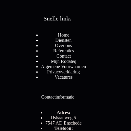
Snelle links
Home
Diensten
Over ons
Referenties
Contact
Mijn Rodateq
Algemene Voorwaarden
Privacyverklaring
Vacatures
Contactinformatie
Adres:
IJsbaanweg 5
7547 AD Enschede
Telefoon: