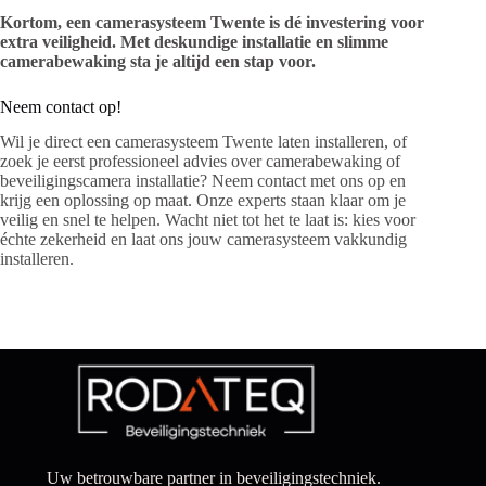
Kortom, een camerasysteem Twente is dé investering voor
extra veiligheid. Met deskundige installatie en slimme
camerabewaking sta je altijd een stap voor.
Neem contact op!
Wil je direct een camerasysteem Twente laten installeren, of
zoek je eerst professioneel advies over camerabewaking of
beveiligingscamera installatie? Neem contact met ons op en
krijg een oplossing op maat. Onze experts staan klaar om je
veilig en snel te helpen. Wacht niet tot het te laat is: kies voor
échte zekerheid en laat ons jouw camerasysteem vakkundig
installeren.
Uw betrouwbare partner in beveiligingstechniek.