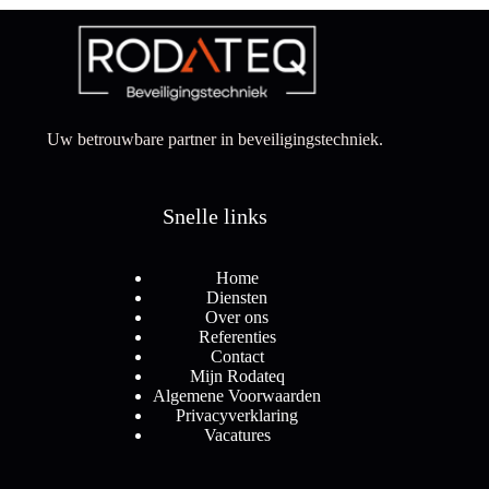
Uw betrouwbare partner in beveiligingstechniek.
Snelle links
Home
Diensten
Over ons
Referenties
Contact
Mijn Rodateq
Algemene Voorwaarden
Privacyverklaring
Vacatures