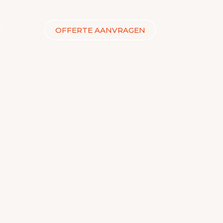
OFFERTE AANVRAGEN