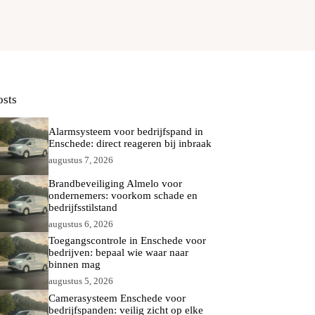
osts
Alarmsysteem voor bedrijfspand in
Enschede: direct reageren bij inbraak
augustus 7, 2026
Brandbeveiliging Almelo voor
ondernemers: voorkom schade en
bedrijfsstilstand
augustus 6, 2026
Toegangscontrole in Enschede voor
bedrijven: bepaal wie waar naar
binnen mag
augustus 5, 2026
Camerasysteem Enschede voor
bedrijfspanden: veilig zicht op elke