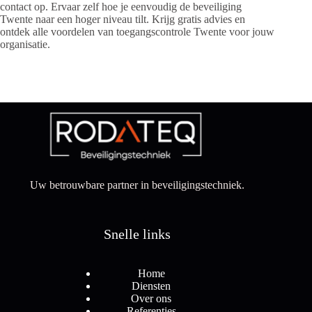
contact op. Ervaar zelf hoe je eenvoudig de beveiliging
Twente naar een hoger niveau tilt. Krijg gratis advies en
ontdek alle voordelen van toegangscontrole Twente voor jouw
organisatie.
Uw betrouwbare partner in beveiligingstechniek.
Snelle links
Home
Diensten
Over ons
Referenties