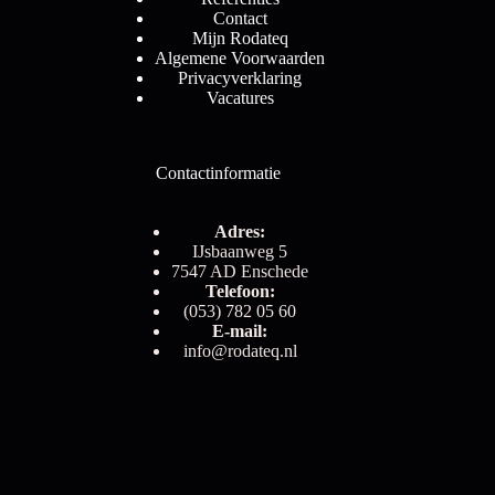
Contact
Mijn Rodateq
Algemene Voorwaarden
Privacyverklaring
Vacatures
Contactinformatie
Adres:
IJsbaanweg 5
7547 AD Enschede
Telefoon:
(053) 782 05 60
E-mail:
info@rodateq.nl